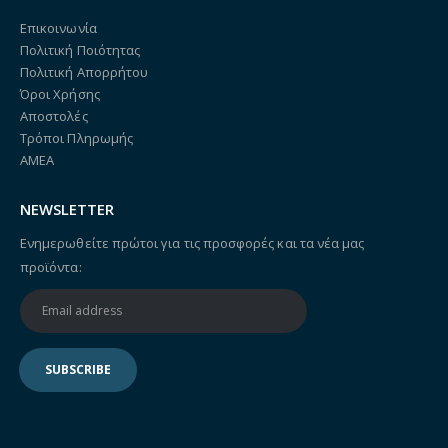
Επικοινωνία
Πολιτική Ποιότητας
Πολιτική Απορρήτου
Όροι Χρήσης
Αποστολές
Τρόποι Πληρωμής
ΑΜΕΑ
NEWSLETTER
Ενημερωθείτε πρώτοι για τις προσφορές και τα νέα μας
προϊόντα: