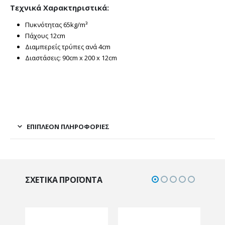
Τεχνικά Χαρακτηριστικά:
Πυκνότητας 65kg/m³
Πάχους 12cm
Διαμπερείς τρύπες ανά 4cm
Διαστάσεις: 90cm x 200 x 12cm
ΕΠΙΠΛΈΟΝ ΠΛΗΡΟΦΟΡΊΕΣ
ΣΧΕΤΙΚΆ ΠΡΟΪΌΝΤΑ