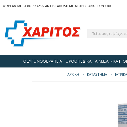
ΔΩΡΕΑΝ ΜΕΤΑΦΟΡΙΚΑ*
& ΑΝΤΙΚΤΑΒΟΛΗ ΜΕ ΑΓΟΡΕΣ ΑΝΩ ΤΩΝ €80
ΟΞΥΓΟΝΟΘΕΡΑΠΕΙΑ
ΟΡΘΟΠΕΔΙΚΑ
Α.Μ.Ε.Α. - ΚΑΤ'
ΑΡΧΙΚΉ
ΚΑΤΆΣΤΗΜΑ
ΙΑΤΡΙΚ