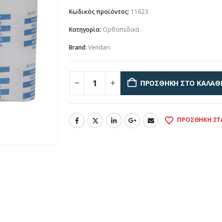
Κωδικός προϊόντος:
11623
Κατηγορία:
Ορθοπεδικά
Brand:
Vendari
ΠΡΟΣΘΉΚΗ ΣΤΟ ΚΑΛΆΘ
ΠΡΟΣΘΉΚΗ ΣΤ