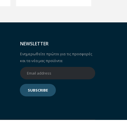
NEWSLETTER
Ενημερωθείτε πρώτοι για τις προσφορές
και τα νέα μας προϊόντα: