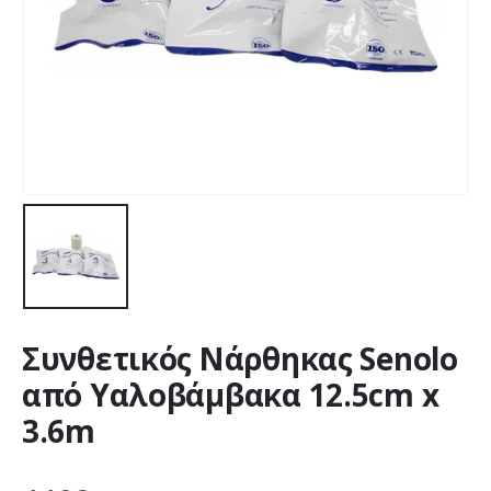
Συνθετικός Νάρθηκας Senolo
από Υαλοβάμβακα 12.5cm x
3.6m