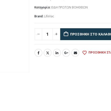
Κατηγορία:
ΕΙΔΗ ΠΡΩΤΩΝ ΒΟΗΘΕΙΩΝ
Brand:
LifeVac
ΠΡΟΣΘΉΚΗ ΣΤΟ ΚΑΛΆΘ
ΠΡΟΣΘΉΚΗ ΣΤ