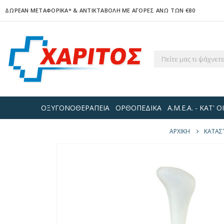
ΔΩΡΕΑΝ ΜΕΤΑΦΟΡΙΚΑ*
& ΑΝΤΙΚΤΑΒΟΛΗ ΜΕ ΑΓΟΡΕΣ ΑΝΩ ΤΩΝ €80
ΟΞΥΓΟΝΟΘΕΡΑΠΕΙΑ
ΟΡΘΟΠΕΔΙΚΑ
Α.Μ.Ε.Α. - ΚΑΤ'
ΑΡΧΙΚΉ
ΚΑΤΆΣ