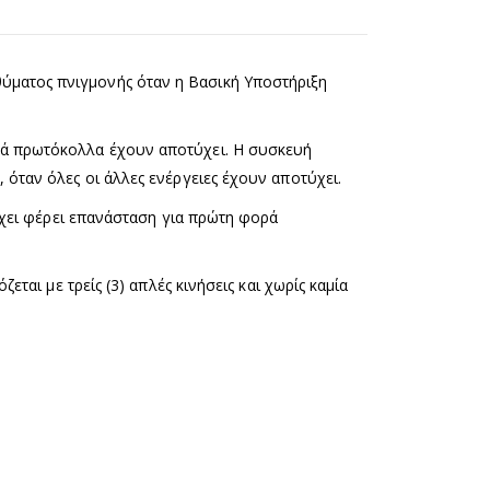
θύματος πνιγμονής όταν η Βασική Υποστήριξη
ικά πρωτόκολλα έχουν αποτύχει. Η συσκευή
 όταν όλες οι άλλες ενέργειες έχουν αποτύχει.
 έχει φέρει επανάσταση για πρώτη φορά
εται με τρείς (3) απλές κινήσεις και χωρίς καμία