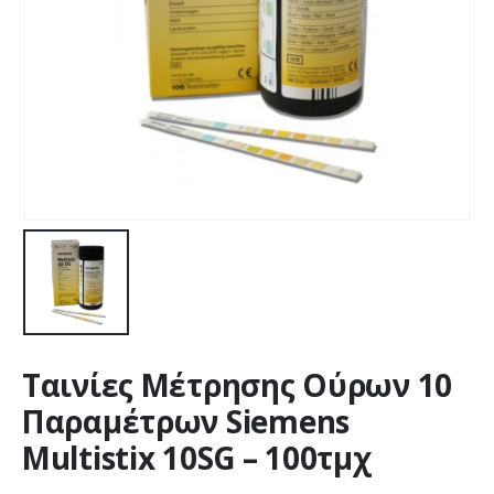
Ταινίες Μέτρησης Ούρων 10
Παραμέτρων Siemens
Multistix 10SG – 100τμχ