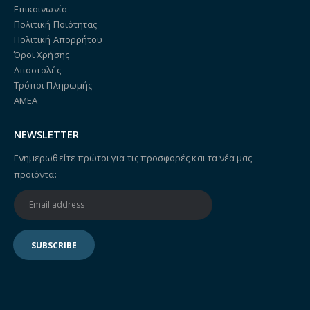
Επικοινωνία
Πολιτική Ποιότητας
Πολιτική Απορρήτου
Όροι Χρήσης
Αποστολές
Τρόποι Πληρωμής
ΑΜΕΑ
NEWSLETTER
Ενημερωθείτε πρώτοι για τις προσφορές και τα νέα μας
προϊόντα: