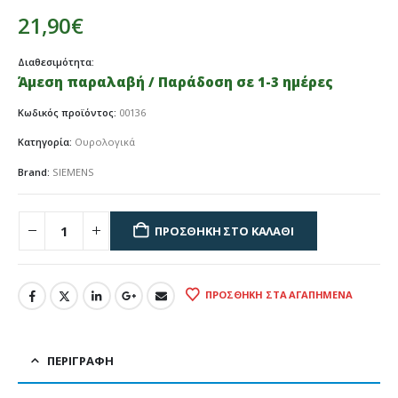
21,90
€
Διαθεσιμότητα:
Άμεση παραλαβή / Παράδοση σε 1-3 ημέρες
Κωδικός προϊόντος:
00136
Κατηγορία:
Ουρολογικά
Brand:
SIEMENS
ΠΡΟΣΘΉΚΗ ΣΤΟ ΚΑΛΆΘΙ
ΠΡΟΣΘΉΚΗ ΣΤΑ ΑΓΑΠΗΜΈΝΑ
ΠΕΡΙΓΡΑΦΉ