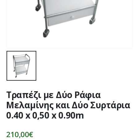
Τραπέζι με Δύο Ράφια
Μελαμίνης και Δύο Συρτάρια
0.40 x 0,50 x 0.90m
210,00
€