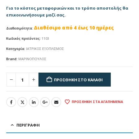
Για το κόστος μεταφορικών και το τρόπο αποστολής θα
επικοινωνήσουμε μαζί σας.
Διαθέσιμο από 4 έως 10 ημέρες
Διαθεσιμότητα:
Κωδικός προϊόντος:
1103
Κατηγορία:
ΙΑΤΡΙΚΟΣ ΕΞΟΠΛΙΣΜΟΣ
Brand:
ΜΑΡΙΝΟΠΟΥΛΟΣ
ΠΡΟΣΘΉΚΗ ΣΤΟ ΚΑΛΆΘΙ
ΠΡΟΣΘΉΚΗ ΣΤΑ ΑΓΑΠΗΜΈΝΑ
ΠΕΡΙΓΡΑΦΉ