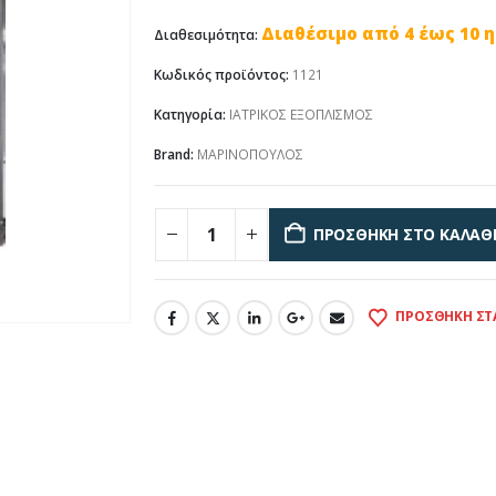
Διαθέσιμο από 4 έως 10 
Διαθεσιμότητα:
Κωδικός προϊόντος:
1121
Κατηγορία:
ΙΑΤΡΙΚΟΣ ΕΞΟΠΛΙΣΜΟΣ
Brand:
ΜΑΡΙΝΟΠΟΥΛΟΣ
ΠΡΟΣΘΉΚΗ ΣΤΟ ΚΑΛΆΘ
ΠΡΟΣΘΉΚΗ ΣΤ