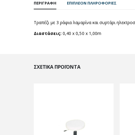
ΠΕΡΙΓΡΑΦΉ
ΕΠΙΠΛΈΟΝ ΠΛΗΡΟΦΟΡΊΕΣ
Τραπέζι με 3 ράφια λαμαρίνα και συρτάρι ηλεκτροσ
Διαστάσεις:
0,40 x 0,50 x 1,00m
ΣΧΕΤΙΚΆ ΠΡΟΪΌΝΤΑ