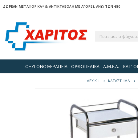
ΔΩΡΕΑΝ ΜΕΤΑΦΟΡΙΚΑ*
& ΑΝΤΙΚΤΑΒΟΛΗ ΜΕ ΑΓΟΡΕΣ ΑΝΩ ΤΩΝ €80
ΟΞΥΓΟΝΟΘΕΡΑΠΕΙΑ
ΟΡΘΟΠΕΔΙΚΑ
Α.Μ.Ε.Α. - ΚΑΤ'
ΑΡΧΙΚΉ
ΚΑΤΆΣΤΗΜΑ