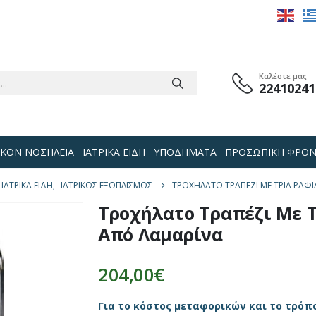
Καλέστε μας
22410241
 ΟΙΚΟΝ ΝΟΣΗΛΕΙΑ
ΙΑΤΡΙΚΑ ΕΙΔΗ
ΥΠΟΔΗΜΑΤΑ
ΠΡΟΣΩΠΙΚΗ ΦΡΟΝ
ΙΑΤΡΙΚΑ ΕΙΔΗ
,
ΙΑΤΡΙΚΟΣ ΕΞΟΠΛΙΣΜΟΣ
ΤΡΟΧΉΛΑΤΟ ΤΡΑΠΈΖΙ ΜΕ ΤΡΊΑ ΡΆΦΙ
Τροχήλατο Τραπέζι Με Τ
Από Λαμαρίνα
204,00
€
Για το κόστος μεταφορικών και το τρόπ