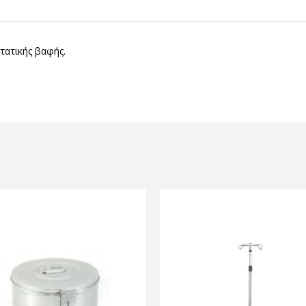
τατικής βαφής.