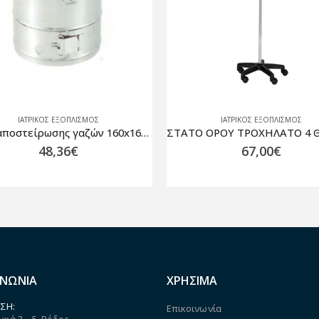
ΙΑΤΡΙΚΟΣ ΕΞΟΠΛΙΣΜΟΣ
ΙΑΤΡΙΚΟΣ ΕΞΟΠΛΙΣΜΟΣ
ΣΤΑΤΟ ΟΡΟΥ ΤΡΟΧΗΛΑΤΟ 4 ΘΕΣΕΩΝ ΥΠΟΔΟΧΗΣ
67,00
€
7,80
€
ΙΝΩΝΙΑ
ΧΡΗΣΙΜΑ
ΣΗ:
Επικοινωνία