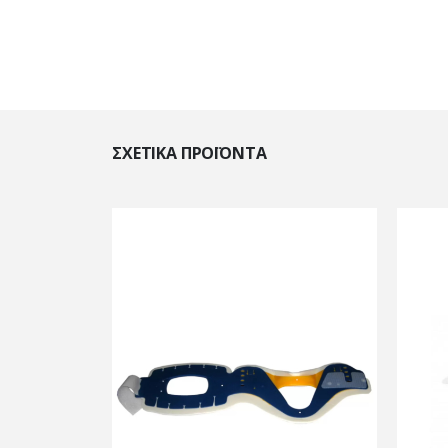
ΣΧΕΤΙΚΆ ΠΡΟΪΌΝΤΑ