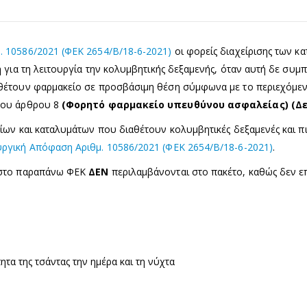
 10586/2021 (ΦΕΚ 2654/Β/18-6-2021)
οι φορείς διαχείρισης των κ
 για τη λειτουργία την κολυμβητικής δεξαμενής, όταν αυτή δε συμπ
αθέτουν φαρμακείο σε προσβάσιμη θέση σύμφωνα με το περιεχόμε
του άρθρου 8
(Φορητό φαρμακείο υπευθύνου ασφαλείας) (Δε
ίων και καταλυμάτων που διαθέτουν κολυμβητικές δεξαμενές και 
ργική Απόφαση Αριθμ. 10586/2021 (ΦΕΚ 2654/Β/18-6-2021)
.
 στο παραπάνω ΦΕΚ
ΔΕΝ
περιλαμβάνονται στο πακέτο, καθώς δεν ε
τα της τσάντας την ημέρα και τη νύχτα