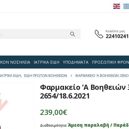
Καλέστε μας
22410241
 ΟΙΚΟΝ ΝΟΣΗΛΕΙΑ
ΙΑΤΡΙΚΑ ΕΙΔΗ
ΥΠΟΔΗΜΑΤΑ
ΠΡΟΣΩΠΙΚΗ ΦΡΟΝ
ΙΑΤΡΙΚΑ ΕΙΔΗ
,
ΕΙΔΗ ΠΡΩΤΩΝ ΒΟΗΘΕΙΩΝ
ΦΑΡΜΑΚΕΊΟ ‘Α ΒΟΗΘΕΙΏΝ ΞΕΝΟΔ
Φαρμακείο ‘Α Βοηθειών 
2654/18.6.2021
239,00
€
Άμεση παραλαβή / Παράδο
Διαθεσιμότητα: