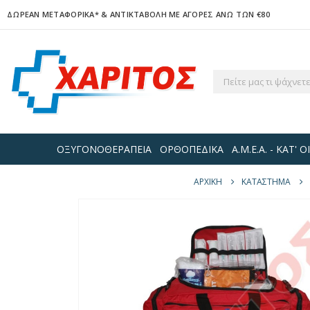
ΔΩΡΕΑΝ ΜΕΤΑΦΟΡΙΚΑ*
& ΑΝΤΙΚΤΑΒΟΛΗ ΜΕ ΑΓΟΡΕΣ ΑΝΩ ΤΩΝ €80
ΟΞΥΓΟΝΟΘΕΡΑΠΕΙΑ
ΟΡΘΟΠΕΔΙΚΑ
Α.Μ.Ε.Α. - ΚΑΤ'
ΑΡΧΙΚΉ
ΚΑΤΆΣΤΗΜΑ