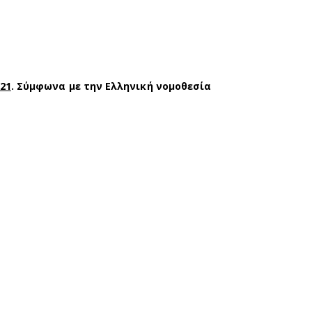
021
. Σύμφωνα με την Eλληνική νομοθεσία