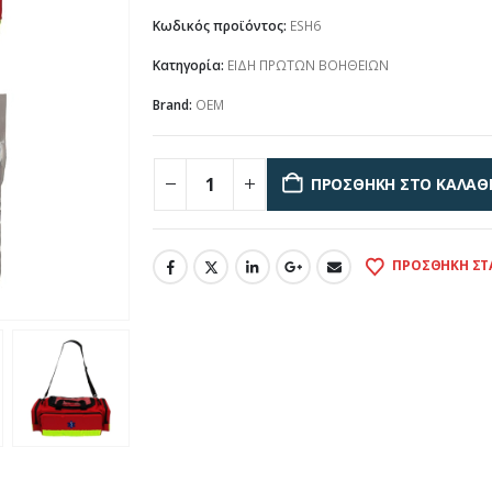
Κωδικός προϊόντος:
ESH6
Κατηγορία:
ΕΙΔΗ ΠΡΩΤΩΝ ΒΟΗΘΕΙΩΝ
Brand:
OEM
ΠΡΟΣΘΉΚΗ ΣΤΟ ΚΑΛΆΘ
ΠΡΟΣΘΉΚΗ ΣΤ