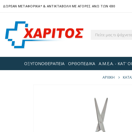
ΔΩΡΕΑΝ ΜΕΤΑΦΟΡΙΚΑ*
& ΑΝΤΙΚΤΑΒΟΛΗ ΜΕ ΑΓΟΡΕΣ ΑΝΩ ΤΩΝ €80
ΟΞΥΓΟΝΟΘΕΡΑΠΕΙΑ
ΟΡΘΟΠΕΔΙΚΑ
Α.Μ.Ε.Α. - ΚΑΤ'
ΑΡΧΙΚΉ
ΚΑΤ