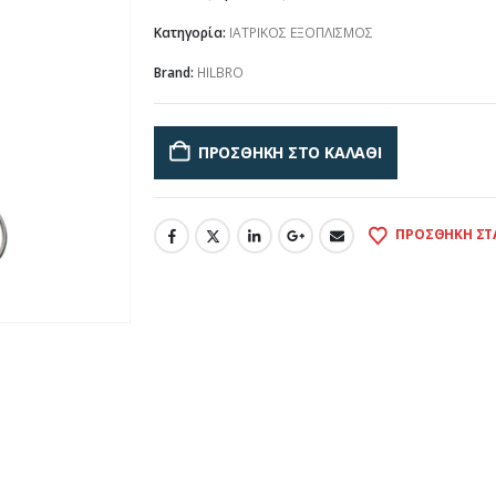
Κατηγορία:
ΙΑΤΡΙΚΟΣ ΕΞΟΠΛΙΣΜΟΣ
Brand:
HILBRO
ΠΡΟΣΘΉΚΗ ΣΤΟ ΚΑΛΆΘΙ
ΠΡΟΣΘΉΚΗ ΣΤ