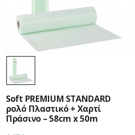
Soft PREMIUM STANDARD
ρολό Πλαστικό + Χαρτί
Πράσινο – 58cm x 50m