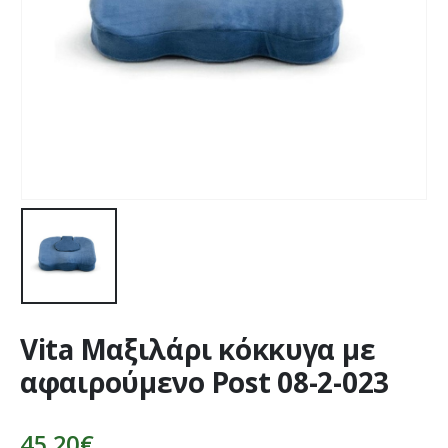
Vita Μαξιλάρι κόκκυγα με
αφαιρούμενο Post 08-2-023
45,20
€