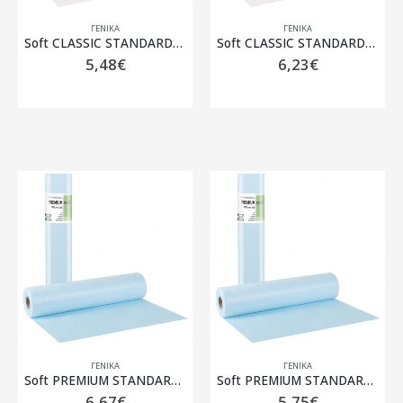
ΓΕΝΙΚΆ
ΓΕΝΙΚΆ
Soft CLASSIC STANDARD ρολό Χάρτινο δίφυλλο Λευκό – 58cm x 50m
Soft CLASSIC STANDARD ρολό Χάρτινο δίφυλλο Λευκό – 68cm x 50m
5,48
€
6,23
€
ΓΕΝΙΚΆ
ΓΕΝΙΚΆ
Soft PREMIUM STANDARD Πλαστικό + Χαρτί Γαλάζιο – 58cm x 50m
Soft PREMIUM STANDARD ρολό Πλαστικό + Χαρτί Γαλάζιο – 50cm x 50m
6,67
€
5,75
€