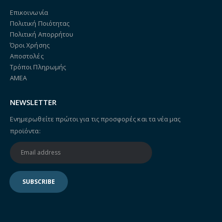
Επικοινωνία
Πολιτική Ποιότητας
Πολιτική Απορρήτου
Όροι Χρήσης
Αποστολές
Τρόποι Πληρωμής
ΑΜΕΑ
NEWSLETTER
Ενημερωθείτε πρώτοι για τις προσφορές και τα νέα μας
προϊόντα: