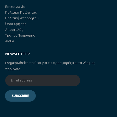
Επικοινωνία
Πολιτική Ποιότητας
Πολιτική Απορρήτου
Όροι Χρήσης
Αποστολές
Τρόποι Πληρωμής
ΑΜΕΑ
NEWSLETTER
Ενημερωθείτε πρώτοι για τις προσφορές και τα νέα μας
προϊόντα: