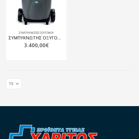
ΣΥΜΠΥΚΝΩΤΈΣ ΟΞΥΓΌΝΟΥ
ΣΥΜΠΥΚΝΩΤΗΣ ΟΞΥΓΟΝΟΥ SeQual Eclipse 5
3.400,00
€