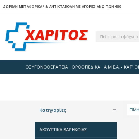
ΔΩΡΕΑΝ ΜΕΤΑΦΟΡΙΚΑ*
& ΑΝΤΙΚΤΑΒΟΛΗ ΜΕ ΑΓΟΡΕΣ ΑΝΩ ΤΩΝ €80
ΟΞΥΓΟΝΟΘΕΡΑΠΕΙΑ
ΟΡΘΟΠΕΔΙΚΑ
Α.Μ.Ε.Α. - ΚΑΤ'
Κατηγορίες
ΤΙΜ
ΑΚΟΥΣΤΙΚΑ ΒΑΡΗΚΟΪΑΣ