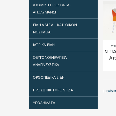
ΑΤΟΜΙΚΗ ΠΡΟΣΤΑΣΙΑ -
ΑΠΟΛΥΜΑΝΣΗ
ΕΙΔΗ Α.Μ.Ε.Α. - ΚΑΤ' ΟΙΚΟΝ
ΝΟΣΗΛΕΙΑ
ΙΑΤΡΙΚΑ ΕΙΔΗ
ΙΑΤΡ
Απ
ΟΞΥΓΟΝΟΘΕΡΑΠΕΙΑ
ΑΝΑΠΝΕΥΣΤΙΚΑ
ΟΡΘΟΠΕΔΙΚΑ ΕΙΔΗ
ΠΡΟΣΩΠΙΚΗ ΦΡΟΝΤΙΔΑ
Εμφάνισ
ΥΠΟΔΗΜΑΤΑ