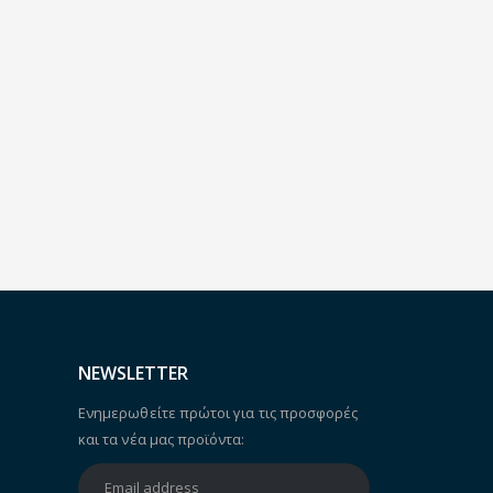
NEWSLETTER
Ενημερωθείτε πρώτοι για τις προσφορές
και τα νέα μας προϊόντα: