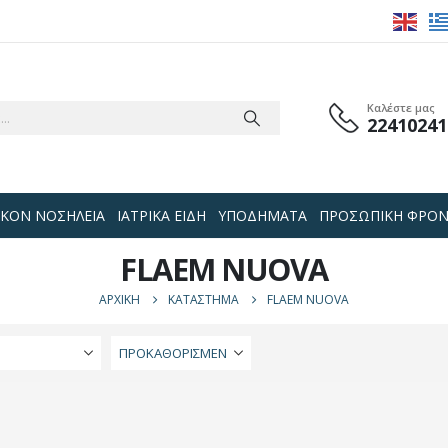
Καλέστε μας
22410241
 ΟΙΚΟΝ ΝΟΣΗΛΕΙΑ
ΙΑΤΡΙΚΑ ΕΙΔΗ
ΥΠΟΔΗΜΑΤΑ
ΠΡΟΣΩΠΙΚΗ ΦΡΟΝ
FLAEM NUOVA
ΑΡΧΙΚΉ
ΚΑΤΆΣΤΗΜΑ
FLAEM NUOVA
Ή