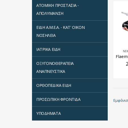
ΑΤΟΜΙΚΗ ΠΡΟΣΤΑΣΙΑ -
ΑΠΟΛΥΜΑΝΣΗ
ΕΙΔΗ Α.Μ.Ε.Α. - ΚΑΤ' ΟΙΚΟΝ
ΝΟΣΗΛΕΙΑ
ΙΑΤΡΙΚΑ ΕΙΔΗ
ΝΕ
ΟΞΥΓΟΝΟΘΕΡΑΠΕΙΑ
ΑΝΑΠΝΕΥΣΤΙΚΑ
ΟΡΘΟΠΕΔΙΚΑ ΕΙΔΗ
ΠΡΟΣΩΠΙΚΗ ΦΡΟΝΤΙΔΑ
Εμφάνισ
ΥΠΟΔΗΜΑΤΑ