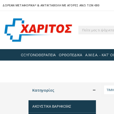
ΔΩΡΕΑΝ ΜΕΤΑΦΟΡΙΚΑ*
& ΑΝΤΙΚΤΑΒΟΛΗ ΜΕ ΑΓΟΡΕΣ ΑΝΩ ΤΩΝ €80
ΟΞΥΓΟΝΟΘΕΡΑΠΕΙΑ
ΟΡΘΟΠΕΔΙΚΑ
Α.Μ.Ε.Α. - ΚΑΤ'
Κατηγορίες
ΤΙΜ
ΑΚΟΥΣΤΙΚΑ ΒΑΡΗΚΟΪΑΣ