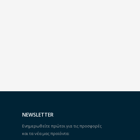
NEWSLETTER
Ενημερωθείτε πρώτοι για τις προσφορές
και τα νέα μας προϊόντα: