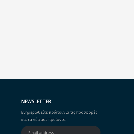
NEWSLETTER
Ενημερωθείτε πρώτοι για τις προσφορές
και τα νέα μας προϊόντα: