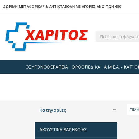
ΔΩΡΕΑΝ ΜΕΤΑΦΟΡΙΚΑ*
& ΑΝΤΙΚΤΑΒΟΛΗ ΜΕ ΑΓΟΡΕΣ ΑΝΩ ΤΩΝ €80
ΟΞΥΓΟΝΟΘΕΡΑΠΕΙΑ
ΟΡΘΟΠΕΔΙΚΑ
Α.Μ.Ε.Α. - ΚΑΤ'
Κατηγορίες
ΤΙΜ
ΑΚΟΥΣΤΙΚΑ ΒΑΡΗΚΟΪΑΣ