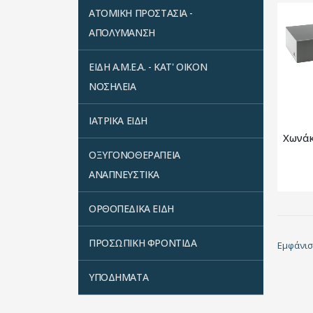
ΑΤΟΜΙΚΗ ΠΡΟΣΤΑΣΙΑ -
ΑΠΟΛΥΜΑΝΣΗ
ΕΙΔΗ Α.Μ.Ε.Α. - ΚΑΤ' ΟΙΚΟΝ
ΝΟΣΗΛΕΙΑ
ΙΑΤΡΙΚΑ ΕΙΔΗ
ΟΞΥΓΟΝΟΘΕΡΑΠΕΙΑ
ΑΝΑΠΝΕΥΣΤΙΚΑ
ΟΡΘΟΠΕΔΙΚΑ ΕΙΔΗ
ΠΡΟΣΩΠΙΚΗ ΦΡΟΝΤΙΔΑ
Εμφάνισ
ΥΠΟΔΗΜΑΤΑ