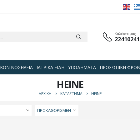
Καλέστε μας
22410241
 ΟΙΚΟΝ ΝΟΣΗΛΕΙΑ
ΙΑΤΡΙΚΑ ΕΙΔΗ
ΥΠΟΔΗΜΑΤΑ
ΠΡΟΣΩΠΙΚΗ ΦΡΟΝ
HEINE
ΑΡΧΙΚΉ
ΚΑΤΆΣΤΗΜΑ
HEINE
Ή