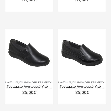
ΑΝΑΤΟΜΙΚΆ
,
ΓΥΝΑΙΚΕΙΑ
,
ΓΥΝΑΙΚΕΊΑ ΧΕΙΜΏΝΑΣ 25-26
ΑΝΑΤΟΜΙΚΆ
,
ΓΥΝΑΙΚΕΙΑ
,
ΓΥΝΑΙΚΕΊΑ ΧΕΙΜΏΝΑΣ 25-26
Γυναικείο Ανατομικό Υπόδημα Με Αποσπώμενο Πάτο Suave Fenix 13026T
Γυναικείο Ανατομικό Υπόδημα Με Αποσπώμενο Πάτο Suave Florance 14003T
85,00
€
85,00
€