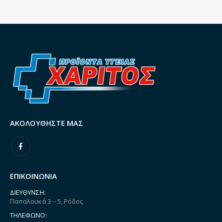
ΑΚΟΛΟΥΘΉΣΤΕ ΜΑΣ
ΕΠΙΚΟΙΝΩΝΙΑ
ΔΙΕΎΘΥΝΣΗ:
Παπαλουκά 3 – 5, Ρόδος
ΤΗΛΈΦΩΝΟ: