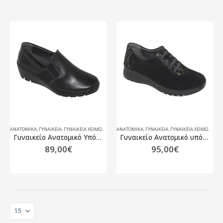
ΑΝΑΤΟΜΙΚΆ
,
ΓΥΝΑΙΚΕΙΑ
,
ΓΥΝΑΙΚΕΊΑ ΧΕΙΜΏΝΑΣ 25-26
ΑΝΑΤΟΜΙΚΆ
,
ΓΥΝΑΙΚΕΙΑ
,
ΓΥΝΑΙΚΕΊΑ ΧΕΙΜΏΝΑΣ 25-26
Γυναικείο Ανατομικό Υπόδημα Με Αποσπώμενο Πάτο Suave Granada 10027T
Γυναικείο Ανατομικό υπόδημα Με Αποσπώμενο Πάτο Suave Sofia 1750T
89,00
€
95,00
€