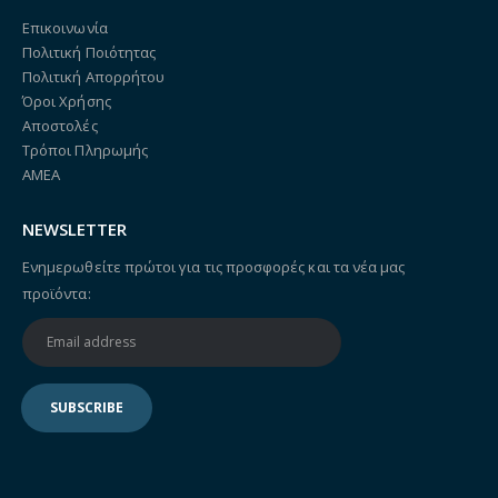
Επικοινωνία
Πολιτική Ποιότητας
Πολιτική Απορρήτου
Όροι Χρήσης
Αποστολές
Τρόποι Πληρωμής
ΑΜΕΑ
NEWSLETTER
Ενημερωθείτε πρώτοι για τις προσφορές και τα νέα μας
προϊόντα: