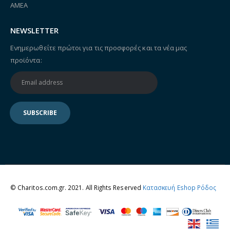
ΑΜΕΑ
NEWSLETTER
Ενημερωθείτε πρώτοι για τις προσφορές και τα νέα μας
προϊόντα:
© Charitos.com.gr. 2021. All Rights Reserved
Κατασκευή Eshop Ρόδος