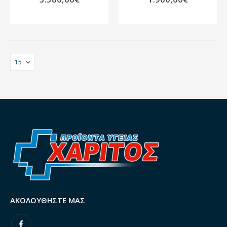
ΑΚΟΛΟΥΘΉΣΤΕ ΜΑΣ