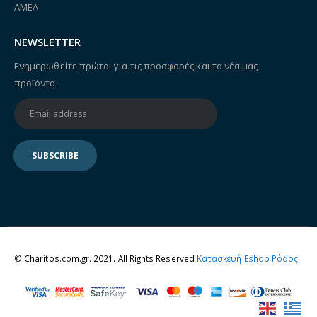
ΑΜΕΑ
NEWSLETTER
Ενημερωθείτε πρώτοι για τις προσφορές και τα νέα μας
προϊόντα:
© Charitos.com.gr. 2021. All Rights Reserved
Κατασκευή Eshop Ρόδος