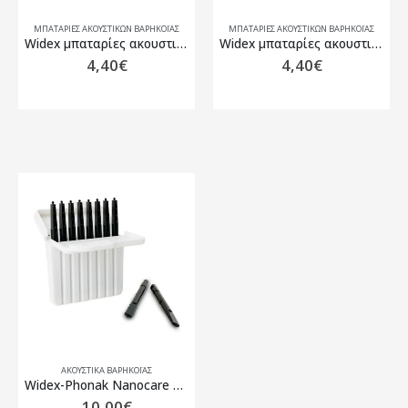
ΜΠΑΤΑΡΊΕΣ ΑΚΟΥΣΤΙΚΏΝ ΒΑΡΗΚΟΪ́ΑΣ
ΜΠΑΤΑΡΊΕΣ ΑΚΟΥΣΤΙΚΏΝ ΒΑΡΗΚΟΪ́ΑΣ
Widex μπαταρίες ακουστικων τύπος 312
Widex μπαταρίες ακουστικων τύπος 675
4,40
€
4,40
€
ΑΚΟΥΣΤΙΚΑ ΒΑΡΗΚΟΪΑΣ
Widex-Phonak Nanocare Φιλτράκια Ακουστικών Βαρηκοΐας
10,00
€