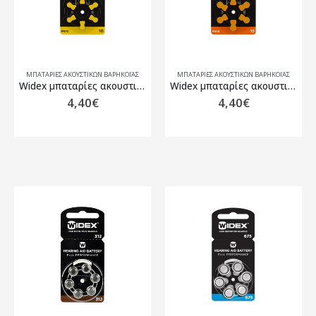
ΜΠΑΤΑΡΊΕΣ ΑΚΟΥΣΤΙΚΏΝ ΒΑΡΗΚΟΪ́ΑΣ
ΜΠΑΤΑΡΊΕΣ ΑΚΟΥΣΤΙΚΏΝ ΒΑΡΗΚΟΪ́ΑΣ
Widex μπαταρίες ακουστικων τύπος 10
Widex μπαταρίες ακουστικων τύπος 13
4,40
€
4,40
€