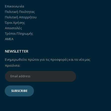
Επικοινωνία
Πολιτική Ποιότητας
Πολιτική Απορρήτου
Όροι Χρήσης
Αποστολές
Τρόποι Πληρωμής
ΑΜΕΑ
NEWSLETTER
Ενημερωθείτε πρώτοι για τις προσφορές και τα νέα μας
προϊόντα: