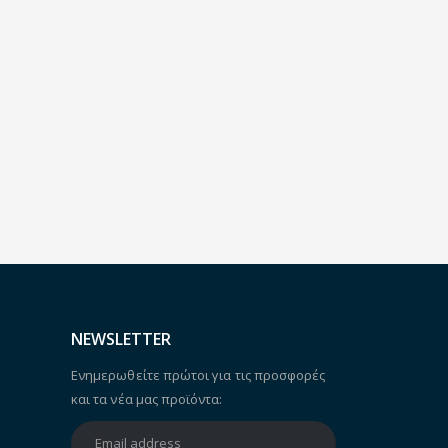
NEWSLETTER
Ενημερωθείτε πρώτοι για τις προσφορές
και τα νέα μας προϊόντα: