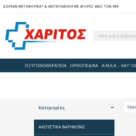
ΔΩΡΕΑΝ ΜΕΤΑΦΟΡΙΚΑ*
& ΑΝΤΙΚΤΑΒΟΛΗ ΜΕ ΑΓΟΡΕΣ ΑΝΩ ΤΩΝ €80
ΟΞΥΓΟΝΟΘΕΡΑΠΕΙΑ
ΟΡΘΟΠΕΔΙΚΑ
Α.Μ.Ε.Α. - ΚΑΤ'
Κατηγορίες
ΤΙΜ
ΑΚΟΥΣΤΙΚΑ ΒΑΡΗΚΟΪΑΣ