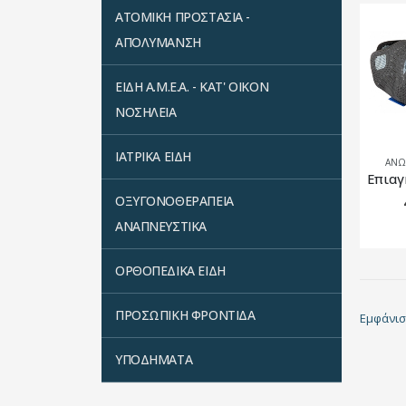
ΑΤΟΜΙΚΗ ΠΡΟΣΤΑΣΙΑ -
ΑΠΟΛΥΜΑΝΣΗ
ΕΙΔΗ Α.Μ.Ε.Α. - ΚΑΤ' ΟΙΚΟΝ
ΝΟΣΗΛΕΙΑ
ΙΑΤΡΙΚΑ ΕΙΔΗ
ΆΝΩ
ΟΞΥΓΟΝΟΘΕΡΑΠΕΙΑ
ΑΝΑΠΝΕΥΣΤΙΚΑ
ΟΡΘΟΠΕΔΙΚΑ ΕΙΔΗ
ΠΡΟΣΩΠΙΚΗ ΦΡΟΝΤΙΔΑ
Εμφάνισ
ΥΠΟΔΗΜΑΤΑ