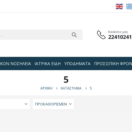
Καλέστε μας
22410241
 ΟΙΚΟΝ ΝΟΣΗΛΕΙΑ
ΙΑΤΡΙΚΑ ΕΙΔΗ
ΥΠΟΔΗΜΑΤΑ
ΠΡΟΣΩΠΙΚΗ ΦΡΟΝ
5
ΑΡΧΙΚΉ
ΚΑΤΆΣΤΗΜΑ
5
Ή