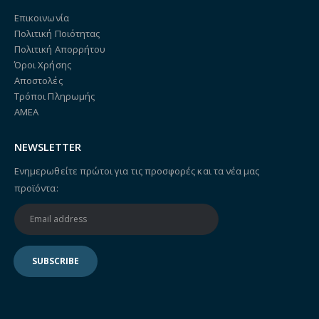
Επικοινωνία
Πολιτική Ποιότητας
Πολιτική Απορρήτου
Όροι Χρήσης
Αποστολές
Τρόποι Πληρωμής
ΑΜΕΑ
NEWSLETTER
Ενημερωθείτε πρώτοι για τις προσφορές και τα νέα μας
προϊόντα: