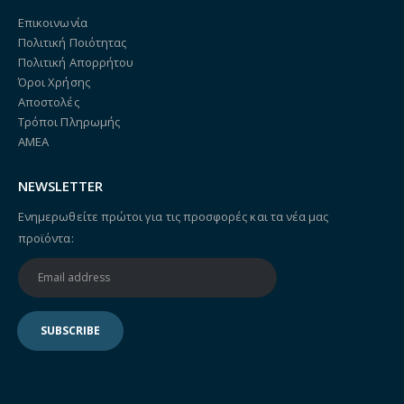
Επικοινωνία
Πολιτική Ποιότητας
Πολιτική Απορρήτου
Όροι Χρήσης
Αποστολές
Τρόποι Πληρωμής
ΑΜΕΑ
NEWSLETTER
Ενημερωθείτε πρώτοι για τις προσφορές και τα νέα μας
προϊόντα: