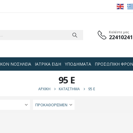
Καλέστε μας
22410241
 ΟΙΚΟΝ ΝΟΣΗΛΕΙΑ
ΙΑΤΡΙΚΑ ΕΙΔΗ
ΥΠΟΔΗΜΑΤΑ
ΠΡΟΣΩΠΙΚΗ ΦΡΟΝ
95 E
ΑΡΧΙΚΉ
ΚΑΤΆΣΤΗΜΑ
95 E
Ή