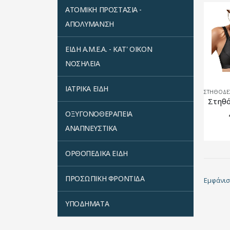
ΑΤΟΜΙΚΗ ΠΡΟΣΤΑΣΙΑ -
ΑΠΟΛΥΜΑΝΣΗ
ΕΙΔΗ Α.Μ.Ε.Α. - ΚΑΤ' ΟΙΚΟΝ
ΝΟΣΗΛΕΙΑ
ΙΑΤΡΙΚΑ ΕΙΔΗ
ΟΞΥΓΟΝΟΘΕΡΑΠΕΙΑ
ΑΝΑΠΝΕΥΣΤΙΚΑ
ΟΡΘΟΠΕΔΙΚΑ ΕΙΔΗ
ΠΡΟΣΩΠΙΚΗ ΦΡΟΝΤΙΔΑ
Εμφάνισ
ΥΠΟΔΗΜΑΤΑ