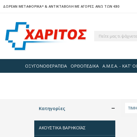
ΔΩΡΕΑΝ ΜΕΤΑΦΟΡΙΚΑ*
& ΑΝΤΙΚΤΑΒΟΛΗ ΜΕ ΑΓΟΡΕΣ ΑΝΩ ΤΩΝ €80
ΟΞΥΓΟΝΟΘΕΡΑΠΕΙΑ
ΟΡΘΟΠΕΔΙΚΑ
Α.Μ.Ε.Α. - ΚΑΤ'
Κατηγορίες
ΤΙΜ
ΑΚΟΥΣΤΙΚΑ ΒΑΡΗΚΟΪΑΣ