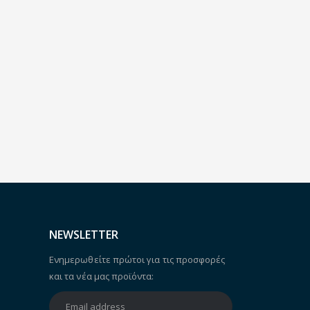
NEWSLETTER
Ενημερωθείτε πρώτοι για τις προσφορές
και τα νέα μας προϊόντα: