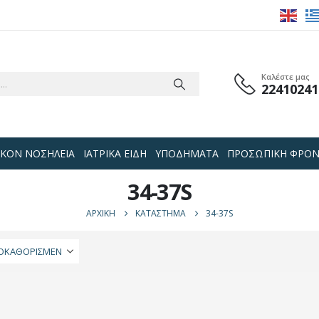
Καλέστε μας
22410241
 ΟΙΚΟΝ ΝΟΣΗΛΕΙΑ
ΙΑΤΡΙΚΑ ΕΙΔΗ
ΥΠΟΔΗΜΑΤΑ
ΠΡΟΣΩΠΙΚΗ ΦΡΟΝ
34-37S
ΑΡΧΙΚΉ
ΚΑΤΆΣΤΗΜΑ
34-37S