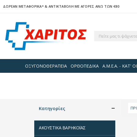
ΔΩΡΕΑΝ ΜΕΤΑΦΟΡΙΚΑ*
& ΑΝΤΙΚΤΑΒΟΛΗ ΜΕ ΑΓΟΡΕΣ ΑΝΩ ΤΩΝ €80
ΟΞΥΓΟΝΟΘΕΡΑΠΕΙΑ
ΟΡΘΟΠΕΔΙΚΑ
Α.Μ.Ε.Α. - ΚΑΤ'
Κατηγορίες
ΑΚΟΥΣΤΙΚΑ ΒΑΡΗΚΟΪΑΣ