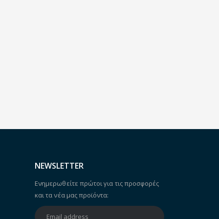
NEWSLETTER
Ενημερωθείτε πρώτοι για τις προσφορές
και τα νέα μας προϊόντα: