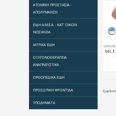
ΑΤΟΜΙΚΗ ΠΡΟΣΤΑΣΙΑ -
ΑΠΟΛΥΜΑΝΣΗ
ΕΙΔΗ Α.Μ.Ε.Α. - ΚΑΤ' ΟΙΚΟΝ
ΝΟΣΗΛΕΙΑ
ΙΑΤΡΙΚΑ ΕΙΔΗ
ΟΡΘΟΠΕΔ
ΟΞΥΓΟΝΟΘΕΡΑΠΕΙΑ
ΑΝΑΠΝΕΥΣΤΙΚΑ
ΟΡΘΟΠΕΔΙΚΑ ΕΙΔΗ
ΠΡΟΣΩΠΙΚΗ ΦΡΟΝΤΙΔΑ
Εμφάνισ
ΥΠΟΔΗΜΑΤΑ