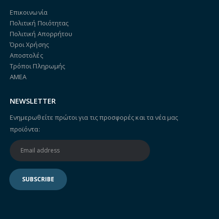
Επικοινωνία
Πολιτική Ποιότητας
Πολιτική Απορρήτου
Όροι Χρήσης
Αποστολές
Τρόποι Πληρωμής
ΑΜΕΑ
NEWSLETTER
Ενημερωθείτε πρώτοι για τις προσφορές και τα νέα μας
προϊόντα: